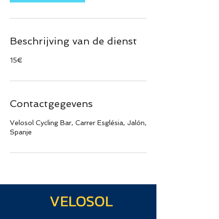
Beschrijving van de dienst
15€
Contactgegevens
Velosol Cycling Bar, Carrer Església, Jalón,
Spanje
VELOSOL