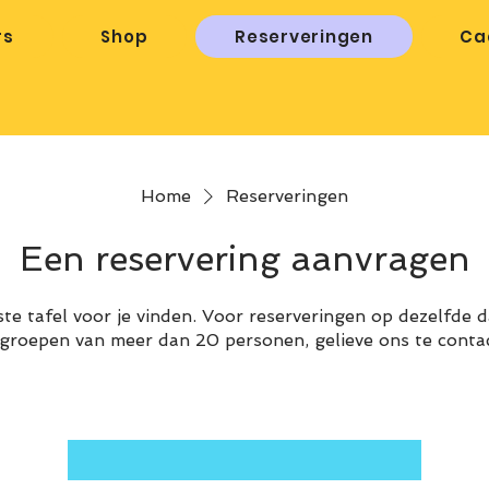
rs
Shop
Reserveringen
Ca
Home
Reserveringen
Een reservering aanvragen
te tafel voor je vinden. Voor reserveringen op dezelfde d
roepen van meer dan 20 personen, gelieve ons te contact