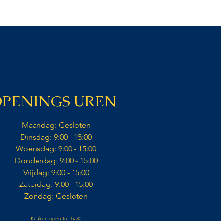
OPENINGS UREN
Maandag: Gesloten​
Dinsdag: 9:00 - 15:00​
Woensdag: 9:00 - 15:00​
Donderdag: 9:00 - 15:00​
Vrijdag: 9:00 - 15:00​
Zaterdag: 9:00 - 15:00​​
Zondag: Gesloten​
Keuken open tot 14:30