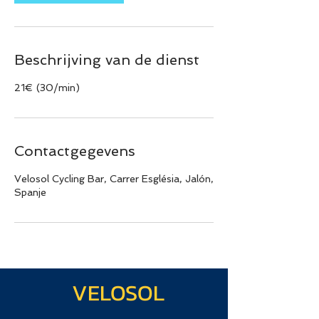
Beschrijving van de dienst
21€ (30/min)
Contactgegevens
Velosol Cycling Bar, Carrer Església, Jalón,
Spanje
VELOSOL