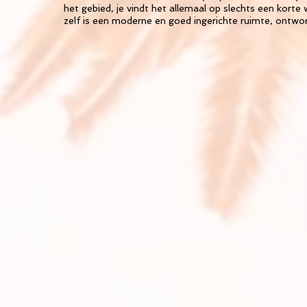
het gebied, je vindt het allemaal op slechts een kort
zelf is een moderne en goed ingerichte ruimte, ontw