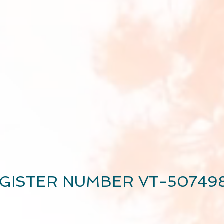
GISTER NUMBER VT-50749