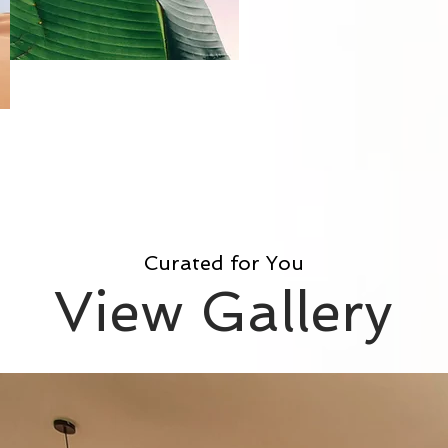
Curated for You
View Gallery